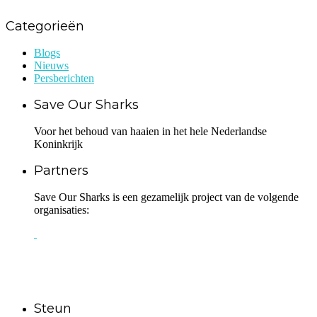
Categorieën
Blogs
Nieuws
Persberichten
Save Our Sharks
Voor het behoud van haaien in het hele Nederlandse
Koninkrijk
Partners
Save Our Sharks is een gezamelijk project van de volgende
organisaties:
Steun